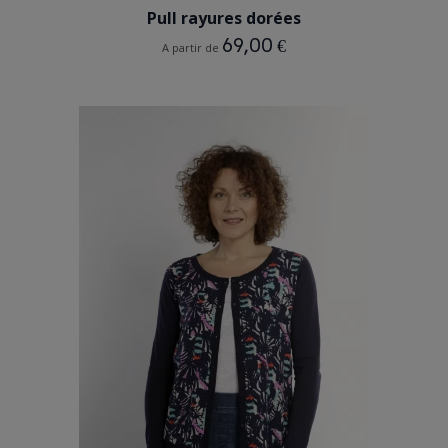
Pull rayures dorées
69,00 €
A partir de