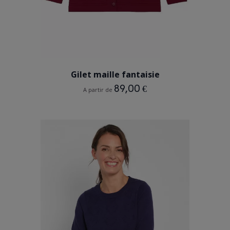
BORDEAUX
Gilet maille fantaisie
89,00 €
A partir de