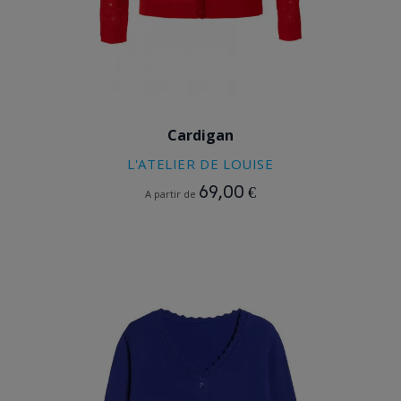
ROUGE
Cardigan
L'ATELIER DE LOUISE
69,00 €
A partir de