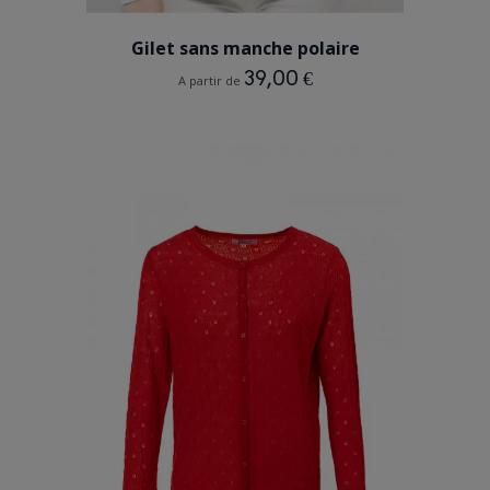
GRIS
Gilet sans manche polaire
39,00 €
A partir de