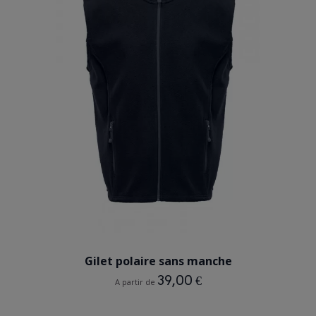
BLEU MARINE
Gilet polaire sans manche
39,00 €
A partir de