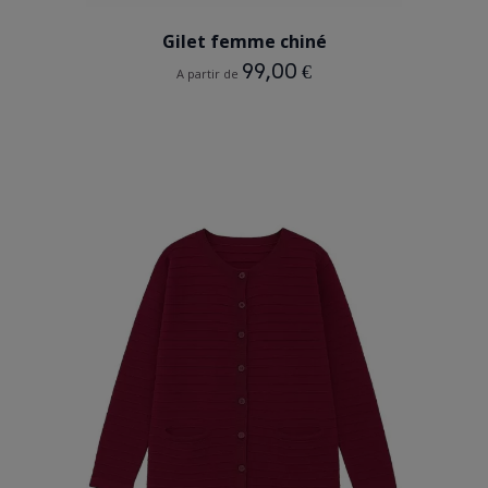
Gilet femme chiné
99,00 €
A partir de