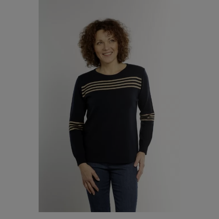
BLEU MARINE