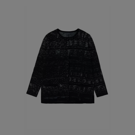
BLEU MARINE