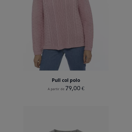
ROSE
BRIQUE
Pull col polo
79,00 €
A partir de