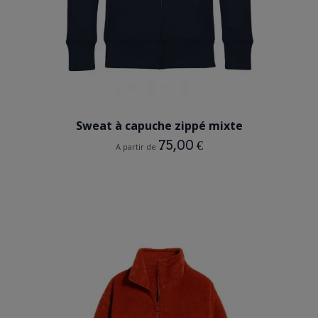
BLEU MARINE
Sweat à capuche zippé mixte
75,00 €
A partir de