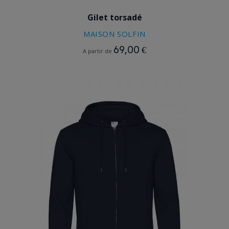
Gilet torsadé
MAISON SOLFIN
69,00 €
A partir de