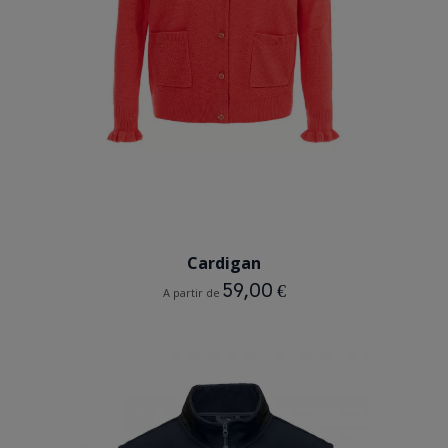
CORAIL
Cardigan
59,00 €
A partir de