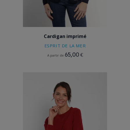
BLEU MARINE
Cardigan imprimé
ESPRIT DE LA MER
65,00 €
A partir de