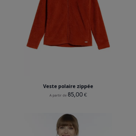
ROUILLE
Veste polaire zippée
85,00 €
A partir de