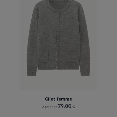
GRIS
Gilet femme
79,00 €
A partir de