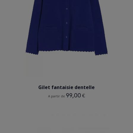
BLEU
Gilet fantaisie dentelle
99,00 €
A partir de