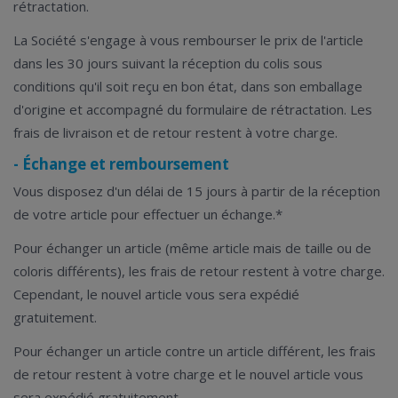
rétractation.
La Société s'engage à vous rembourser le prix de l'article
dans les 30 jours suivant la réception du colis sous
conditions qu'il soit reçu en bon état, dans son emballage
d'origine et accompagné du formulaire de rétractation. Les
frais de livraison et de retour restent à votre charge.
- Échange et remboursement
Vous disposez d'un délai de 15 jours à partir de la réception
de votre article pour effectuer un échange.*
Pour échanger un article (même article mais de taille ou de
coloris différents), les frais de retour restent à votre charge.
Cependant, le nouvel article vous sera expédié
gratuitement.
Pour échanger un article contre un article différent, les frais
de retour restent à votre charge et le nouvel article vous
sera expédié gratuitement.