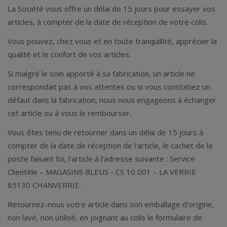
La Société vous offre un délai de 15 jours pour essayer vos
articles, à compter de la date de réception de votre colis.
Vous pouvez, chez vous et en toute tranquillité, apprécier la
qualité et le confort de vos articles.
Si malgré le soin apporté à sa fabrication, un article ne
correspondait pas à vos attentes ou si vous constatiez un
défaut dans la fabrication, nous nous engageons à échanger
cet article ou à vous le rembourser.
Vous êtes tenu de retourner dans un délai de 15 jours à
compter de la date de réception de l'article, le cachet de la
poste faisant foi, l'article à l'adresse suivante : Service
Clientèle – MAGASINS BLEUS - CS 10 001 – LA VERRIE
85130 CHANVERRIE.
Retournez-nous votre article dans son emballage d'origine,
non lavé, non utilisé, en joignant au colis le formulaire de