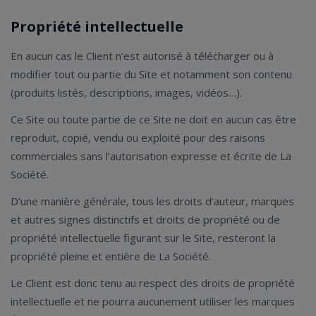
Propriété intellectuelle
En aucun cas le Client n’est autorisé à télécharger ou à
modifier tout ou partie du Site et notamment son contenu
(produits listés, descriptions, images, vidéos…).
Ce Site ou toute partie de ce Site ne doit en aucun cas être
reproduit, copié, vendu ou exploité pour des raisons
commerciales sans l’autorisation expresse et écrite de La
Société.
D’une manière générale, tous les droits d’auteur, marques
et autres signes distinctifs et droits de propriété ou de
propriété intellectuelle figurant sur le Site, resteront la
propriété pleine et entière de La Société.
Le Client est donc tenu au respect des droits de propriété
intellectuelle et ne pourra aucunement utiliser les marques