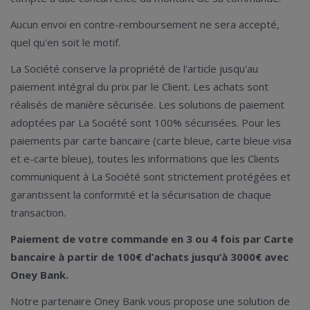
Aucun envoi en contre-remboursement ne sera accepté,
quel qu'en soit le motif.
La Société conserve la propriété de l'article jusqu'au
paiement intégral du prix par le Client. Les achats sont
réalisés de manière sécurisée. Les solutions de paiement
adoptées par La Société sont 100% sécurisées. Pour les
paiements par carte bancaire (carte bleue, carte bleue visa
et e-carte bleue), toutes les informations que les Clients
communiquent à La Société sont strictement protégées et
garantissent la conformité et la sécurisation de chaque
transaction.
Paiement de votre commande en 3 ou 4 fois par Carte
bancaire à partir de 100€ d’achats jusqu’à 3000€ avec
Oney Bank.
Notre partenaire Oney Bank vous propose une solution de