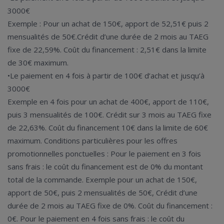
3000€
Exemple : Pour un achat de 150€, apport de 52,51€ puis 2
mensualités de 50€.Crédit d’une durée de 2 mois au TAEG
fixe de 22,59%. Coût du financement : 2,51€ dans la limite
de 30€ maximum.
•Le paiement en 4 fois à partir de 100€ d’achat et jusqu’à
3000€
Exemple en 4 fois pour un achat de 400€, apport de 110€,
puis 3 mensualités de 100€. Crédit sur 3 mois au TAEG fixe
de 22,63%. Coût du financement 10€ dans la limite de 60€
maximum. Conditions particulières pour les offres
promotionnelles ponctuelles : Pour le paiement en 3 fois
sans frais : le coût du financement est de 0% du montant
total de la commande. Exemple pour un achat de 150€,
apport de 50€, puis 2 mensualités de 50€, Crédit d’une
durée de 2 mois au TAEG fixe de 0%. Coût du financement :
0€. Pour le paiement en 4 fois sans frais : le coût du