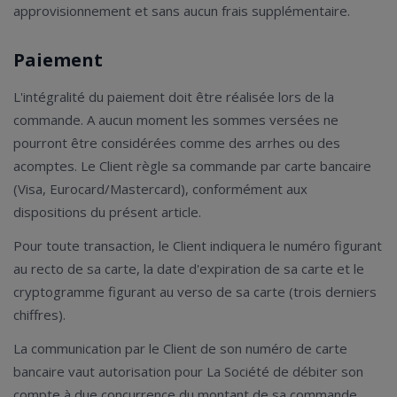
approvisionnement et sans aucun frais supplémentaire.
Paiement
L'intégralité du paiement doit être réalisée lors de la
commande. A aucun moment les sommes versées ne
pourront être considérées comme des arrhes ou des
acomptes. Le Client règle sa commande par carte bancaire
(Visa, Eurocard/Mastercard), conformément aux
dispositions du présent article.
Pour toute transaction, le Client indiquera le numéro figurant
au recto de sa carte, la date d'expiration de sa carte et le
cryptogramme figurant au verso de sa carte (trois derniers
chiffres).
La communication par le Client de son numéro de carte
bancaire vaut autorisation pour La Société de débiter son
compte à due concurrence du montant de sa commande.