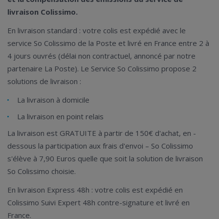
livraison Colissimo.
En livraison standard : votre colis est expédié avec le
service So Colissimo de la Poste et livré en France entre 2 à
4 jours ouvrés (délai non contractuel, annoncé par notre
partenaire La Poste). Le Service So Colissimo propose 2
solutions de livraison :
La livraison à domicile
La livraison en point relais
La livraison est GRATUITE à partir de 150€ d'achat, en -
dessous la participation aux frais d'envoi – So Colissimo
s'élève à 7,90 Euros quelle que soit la solution de livraison
So Colissimo choisie.
En livraison Express 48h : votre colis est expédié en
Colissimo Suivi Expert 48h contre-signature et livré en
France.