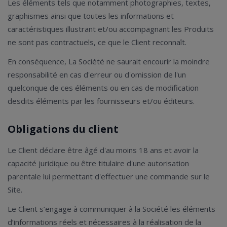
Les éléments tels que notamment photographies, textes,
graphismes ainsi que toutes les informations et
caractéristiques illustrant et/ou accompagnant les Produits
ne sont pas contractuels, ce que le Client reconnaît.
En conséquence, La Société ne saurait encourir la moindre
responsabilité en cas d'erreur ou d'omission de l'un
quelconque de ces éléments ou en cas de modification
desdits éléments par les fournisseurs et/ou éditeurs.
Obligations du client
Le Client déclare être âgé d'au moins 18 ans et avoir la
capacité juridique ou être titulaire d'une autorisation
parentale lui permettant d'effectuer une commande sur le
Site.
Le Client s’engage à communiquer à la Société les éléments
d’informations réels et nécessaires à la réalisation de la