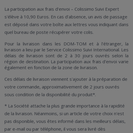
La participation aux frais d'envoi – Colissimo Suivi Expert
s'élève à 10,90 Euros. En cas d'absence, un avis de passage
est déposé dans votre boîte aux lettres vous indiquant dans
quel bureau de poste récupérer votre colis.
Pour la livraison dans les DOM-TOM et à l'étranger, la
livraison a lieu par le Service Colissimo Suivi International. Les
délais de livraison sont de 2 à 30 jours ouvrés selon la
région de destination. La participation aux frais d'envoi varie
également en fonction de la zone de livraison.
Ces délais de livraison viennent s'ajouter à la préparation de
votre commande, approximativement de 2 jours ouvrés
sous condition de la disponibilité du produit*.
* La Société attache la plus grande importance à la rapidité
de la livraison. Néanmoins, si un article de votre choix n'est
pas disponible, vous êtes informé dans les meilleurs délais,
par e-mail ou par téléphone, il vous sera livré dès