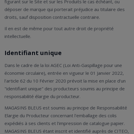
figurant sur le Site et sur les Produits le cas échéant, ou
déposer de marque qui porterait préjudice au titulaire des
droits, sauf disposition contractuelle contraire.
Il en est de même pour tout autre droit de propriété
intellectuelle.
Identifiant unique
Dans le cadre de la loi AGEC (Loi Anti-Gaspillage pour une
économie circulaire), entrée en vigueur le 01 Janvier 2022,
l'article 62 du 10 Février 2020 prévoit la mise en place d'un
"identifiant unique" des producteurs soumis au principe de
responsabilité élargie du producteur.
MAGASINS BLEUS est soumis au principe de Responsabilité
Elargie du Producteur concernant l'emballage des colis
expédiés à ses clients et l'impression de catalogue papier.
MAGASINS BLEUS étant inscrit et identifié auprès de CITEO,