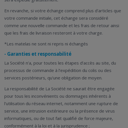
En revanche, si votre échange comprend plus d'articles que
votre commande initiale, cet échange sera considéré
comme une nouvelle commande et les frais de retour ainsi
que les frais de livraison resteront à votre charge.
*Les matelas ne sont ni repris ni échangés
- Garanties et responsabilité
La Société n’a, pour toutes les étapes d’accès au site, du
processus de commande à l’expédition du colis ou des
services postérieurs, qu’une obligation de moyen.
La responsabilité de La Société ne saurait être engagée
pour tous les inconvénients ou dommages inhérents à
l’utilisation du réseau internet, notamment une rupture de
service, une intrusion extérieure ou la présence de virus
informatiques, ou de tout fait qualifié de force majeure,
conformément à la loi et à la jurisprudence ;