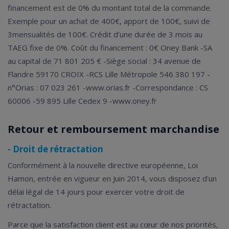
financement est de 0% du montant total de la commande.
Exemple pour un achat de 400€, apport de 100€, suivi de
3mensualités de 100€. Crédit d’une durée de 3 mois au
TAEG fixe de 0%. Coût du financement : 0€ Oney Bank -SA
au capital de 71 801 205 € -Siège social : 34 avenue de
Flandre 59170 CROIX -RCS Lille Métropole 546 380 197 -
n°Orias : 07 023 261 -www.orias.fr -Correspondance : CS
60006 -59 895 Lille Cedex 9 -www.oney.fr
Retour et remboursement marchandise
- Droit de rétractation
Conformément à la nouvelle directive européenne, Loi
Hamon, entrée en vigueur en Juin 2014, vous disposez d'un
délai légal de 14 jours pour exercer votre droit de
rétractation.
Parce que la satisfaction client est au cœur de nos priorités,