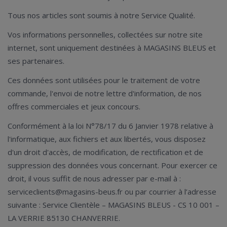
Tous nos articles sont soumis à notre Service Qualité.
Vos informations personnelles, collectées sur notre site
internet, sont uniquement destinées à MAGASINS BLEUS et
ses partenaires.
Ces données sont utilisées pour le traitement de votre
commande, l'envoi de notre lettre d'information, de nos
offres commerciales et jeux concours.
Conformément à la loi N°78/17 du 6 Janvier 1978 relative à
l'informatique, aux fichiers et aux libertés, vous disposez
d'un droit d'accès, de modification, de rectification et de
suppression des données vous concernant. Pour exercer ce
droit, il vous suffit de nous adresser par e-mail à :
serviceclients@magasins-beus.fr ou par courrier à l’adresse
suivante : Service Clientèle – MAGASINS BLEUS - CS 10 001 –
LA VERRIE 85130 CHANVERRIE.