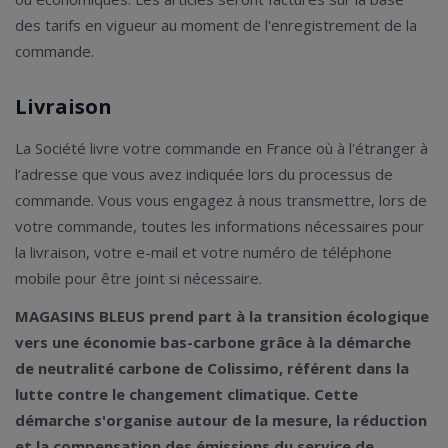
des tarifs en vigueur au moment de l'enregistrement de la
commande.
Livraison
La Société livre votre commande en France où à l'étranger à
l’adresse que vous avez indiquée lors du processus de
commande. Vous vous engagez à nous transmettre, lors de
votre commande, toutes les informations nécessaires pour
la livraison, votre e-mail et votre numéro de téléphone
mobile pour être joint si nécessaire.
MAGASINS BLEUS prend part à la transition écologique
vers une économie bas-carbone grâce à la démarche
de neutralité carbone de Colissimo, référent dans la
lutte contre le changement climatique. Cette
démarche s'organise autour de la mesure, la réduction
et la compensation des émissions du service de