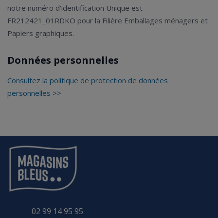
notre numéro d'identification Unique est
FR212421_01RDKO pour la Filière Emballages ménagers et
Papiers graphiques.
Données personnelles
Consultez la politique de protection de données
personnelles >>
02 99 14 95 95