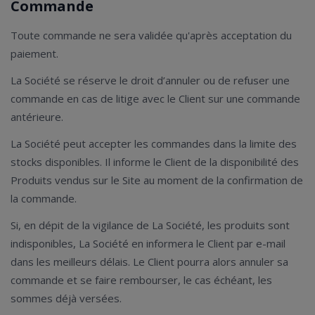
Commande
Toute commande ne sera validée qu'après acceptation du
paiement.
La Société se réserve le droit d’annuler ou de refuser une
commande en cas de litige avec le Client sur une commande
antérieure.
La Société peut accepter les commandes dans la limite des
stocks disponibles. Il informe le Client de la disponibilité des
Produits vendus sur le Site au moment de la confirmation de
la commande.
Si, en dépit de la vigilance de La Société, les produits sont
indisponibles, La Société en informera le Client par e-mail
dans les meilleurs délais. Le Client pourra alors annuler sa
commande et se faire rembourser, le cas échéant, les
sommes déjà versées.