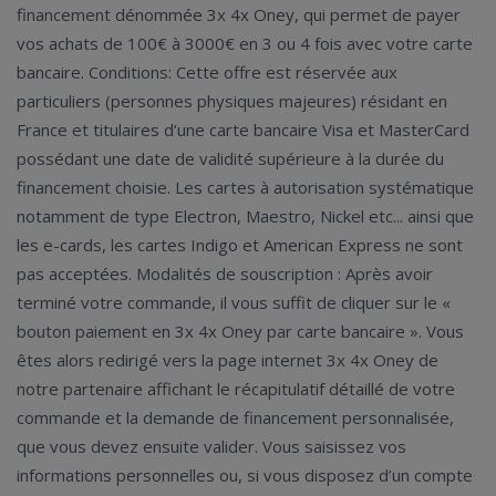
financement dénommée 3x 4x Oney, qui permet de payer
vos achats de 100€ à 3000€ en 3 ou 4 fois avec votre carte
bancaire. Conditions: Cette offre est réservée aux
particuliers (personnes physiques majeures) résidant en
France et titulaires d’une carte bancaire Visa et MasterCard
possédant une date de validité supérieure à la durée du
financement choisie. Les cartes à autorisation systématique
notamment de type Electron, Maestro, Nickel etc... ainsi que
les e-cards, les cartes Indigo et American Express ne sont
pas acceptées. Modalités de souscription : Après avoir
terminé votre commande, il vous suffit de cliquer sur le «
bouton paiement en 3x 4x Oney par carte bancaire ». Vous
êtes alors redirigé vers la page internet 3x 4x Oney de
notre partenaire affichant le récapitulatif détaillé de votre
commande et la demande de financement personnalisée,
que vous devez ensuite valider. Vous saisissez vos
informations personnelles ou, si vous disposez d’un compte