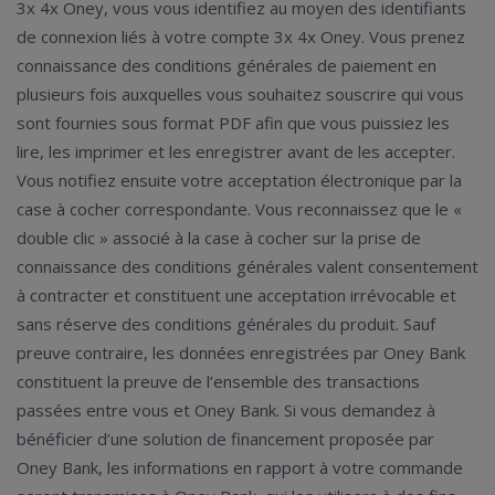
3x 4x Oney, vous vous identifiez au moyen des identifiants
de connexion liés à votre compte 3x 4x Oney. Vous prenez
connaissance des conditions générales de paiement en
plusieurs fois auxquelles vous souhaitez souscrire qui vous
sont fournies sous format PDF afin que vous puissiez les
lire, les imprimer et les enregistrer avant de les accepter.
Vous notifiez ensuite votre acceptation électronique par la
case à cocher correspondante. Vous reconnaissez que le «
double clic » associé à la case à cocher sur la prise de
connaissance des conditions générales valent consentement
à contracter et constituent une acceptation irrévocable et
sans réserve des conditions générales du produit. Sauf
preuve contraire, les données enregistrées par Oney Bank
constituent la preuve de l’ensemble des transactions
passées entre vous et Oney Bank. Si vous demandez à
bénéficier d’une solution de financement proposée par
Oney Bank, les informations en rapport à votre commande