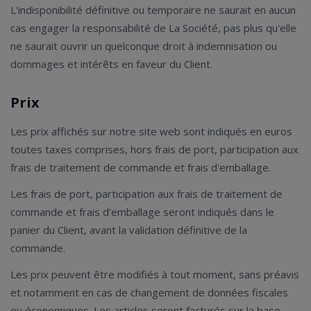
L'indisponibilité définitive ou temporaire ne saurait en aucun
cas engager la responsabilité de La Société, pas plus qu'elle
ne saurait ouvrir un quelconque droit à indemnisation ou
dommages et intérêts en faveur du Client.
Prix
Les prix affichés sur notre site web sont indiqués en euros
toutes taxes comprises, hors frais de port, participation aux
frais de traitement de commande et frais d'emballage.
Les frais de port, participation aux frais de traitement de
commande et frais d’emballage seront indiqués dans le
panier du Client, avant la validation définitive de la
commande.
Les prix peuvent être modifiés à tout moment, sans préavis
et notamment en cas de changement de données fiscales
ou économiques. Les articles seront facturés sur la base