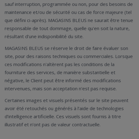
sauf interruption, programmée ou non, pour des besoins de
maintenance et/ou de sécurité ou cas de force majeure (tel
que défini ci-après). MAGASINS BLEUS ne saurait être tenue
responsable de tout dommage, quelle qu'en soit la nature,
résultant d'une indisponibilité du site.
MAGASINS BLEUS se réserve le droit de faire évaluer son
site, pour des raisons techniques ou commerciales.
Lorsque
ces modifications n'altèrent pas les conditions de la
fourniture des services, de manière substantielle et
négative, le Client peut être informé des modifications
intervenues, mais son acceptation n'est pas requise.
Certaines images et visuels présentés sur le site peuvent
avoir été retouchés ou générés à l’aide de technologies
d’intelligence artificielle. Ces visuels sont fournis à titre
illustratif et n’ont pas de valeur contractuelle.