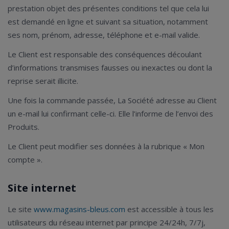
prestation objet des présentes conditions tel que cela lui
est demandé en ligne et suivant sa situation, notamment
ses nom, prénom, adresse, téléphone et e-mail valide.
Le Client est responsable des conséquences découlant
d’informations transmises fausses ou inexactes ou dont la
reprise serait illicite.
Une fois la commande passée, La Société adresse au Client
un e-mail lui confirmant celle-ci. Elle l’informe de l’envoi des
Produits.
Le Client peut modifier ses données à la rubrique « Mon
compte ».
Site internet
Le site
www.magasins-bleus.com
est accessible à tous les
utilisateurs du réseau internet par principe 24/24h, 7/7j,