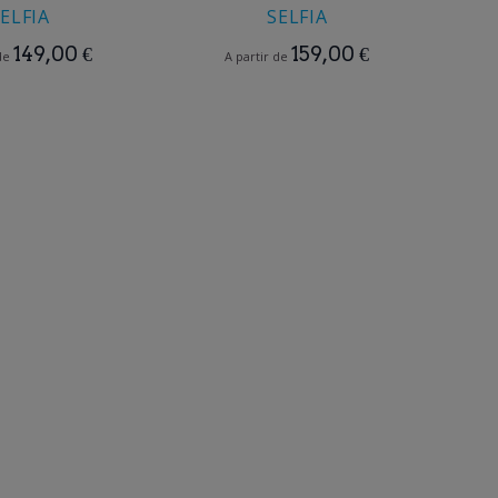
ELFIA
SELFIA
149,00 €
159,00 €
 de
A partir de