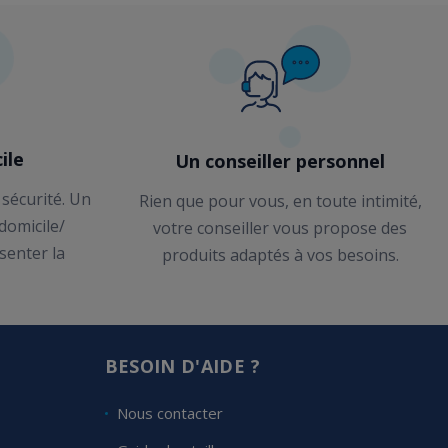
ile
Un conseiller personnel
 sécurité. Un
Rien que pour vous, en toute intimité,
 domicile/
votre conseiller vous propose des
senter la
produits adaptés à vos besoins.
BESOIN D'AIDE ?
Nous contacter