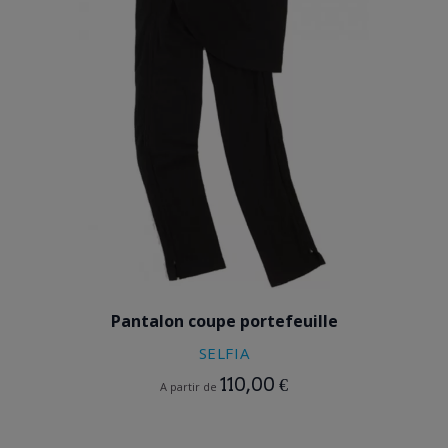
NOIR
Pantalon coupe portefeuille
SELFIA
110,00 €
A partir de