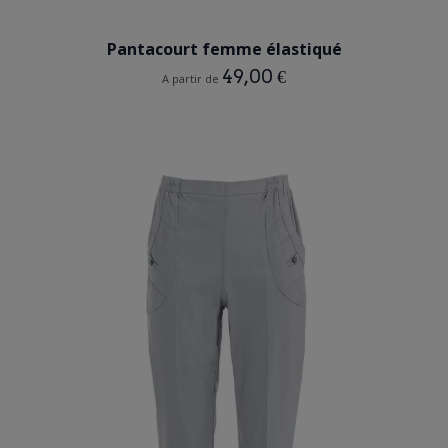
ROUGE
Pantacourt femme élastiqué
49,00 €
A partir de