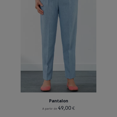
BLEU
Pantalon
49,00 €
A partir de