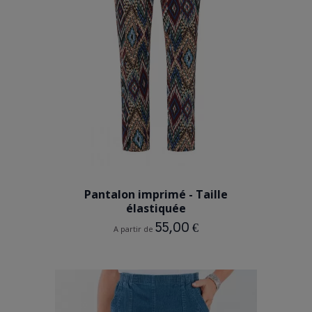
IMPRIME
Pantalon imprimé - Taille
élastiquée
55,00 €
A partir de