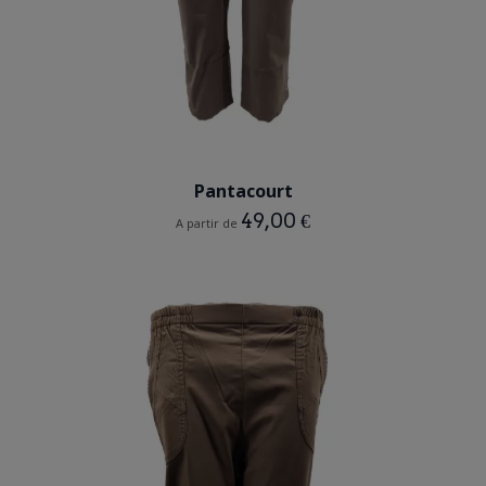
BEIGE TAUPE
Pantacourt
49,00 €
A partir de