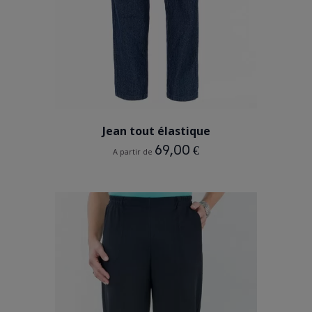
BLEU
Jean tout élastique
69,00 €
A partir de