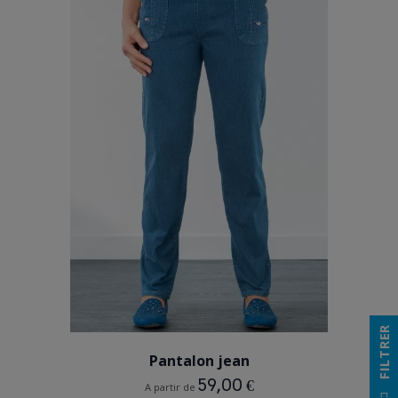
BLEU
FILTRER
Pantalon jean
59,00 €
A partir de