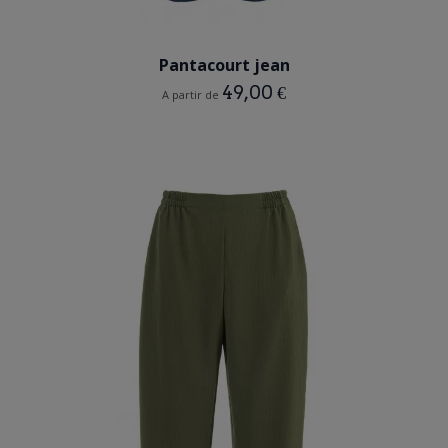
BLEU INDIGO
Pantacourt jean
49,00 €
A partir de