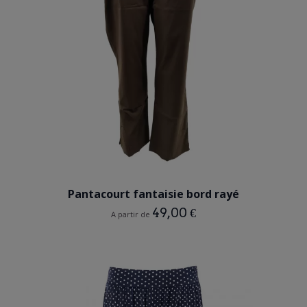
BEIGE TAUPE
Pantacourt fantaisie bord rayé
49,00 €
A partir de