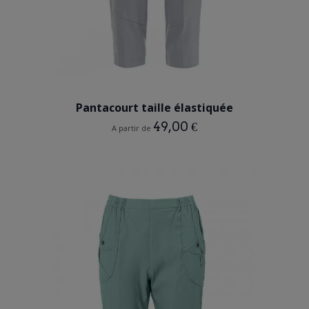
GRIS
Pantacourt taille élastiquée
49,00 €
A partir de