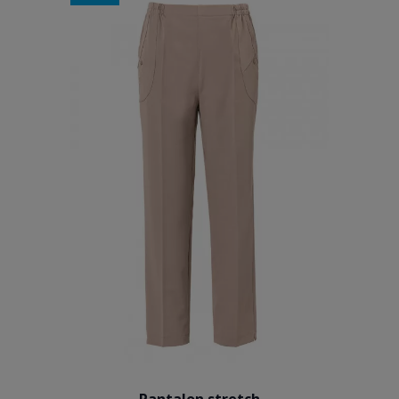
BEIGE TAUPE