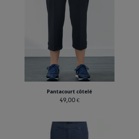
BLEU MARINE
Pantacourt côtelé
49,00 €