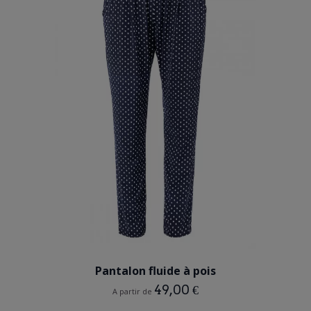
BLEU MARINE
Pantalon fluide à pois
49,00 €
A partir de