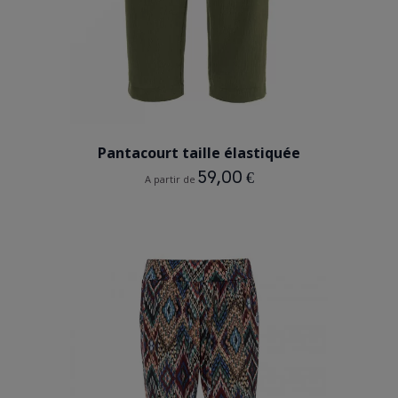
TILLEUL
Pantacourt taille élastiquée
59,00 €
A partir de