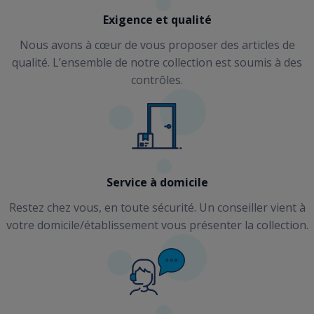
Exigence et qualité
Nous avons à cœur de vous proposer des articles de
qualité. L’ensemble de notre collection est soumis à des
contrôles.
Service à domicile
Restez chez vous, en toute sécurité. Un conseiller vient à
votre domicile/établissement vous présenter la collection.