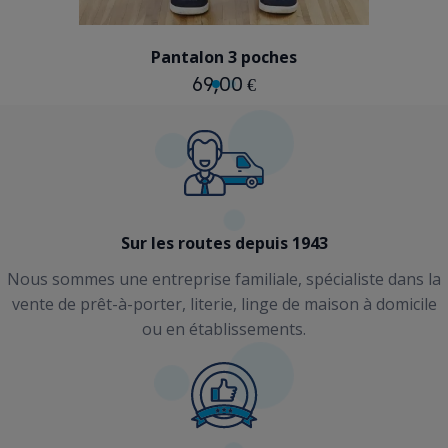
BLEU
GRIS
Pantalon 3 poches
69,00 €
Sur les routes depuis 1943
Nous sommes une entreprise familiale, spécialiste dans la
vente de prêt-à-porter, literie, linge de maison à domicile
ou en établissements.