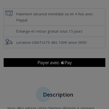
Paiement sécurisé immédiat ou en 4 fois avec
Paypal
Échange et retour gratuit sous 15 jours
Livraison GRATUITE dès 100€ sinon 5€90
Description
Vous allez adorer cette chemise détente à carreaux.