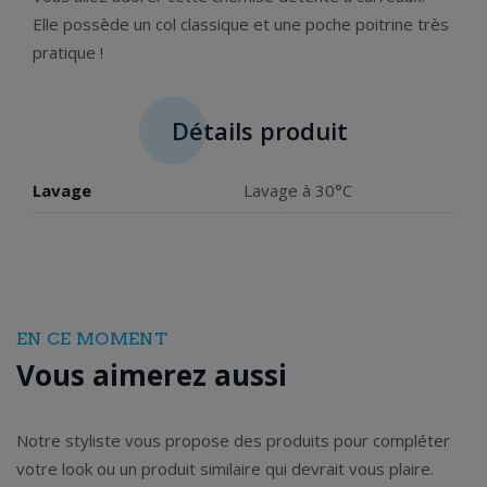
Elle possède un col classique et une poche poitrine très
pratique !
Détails produit
Lavage
Lavage à 30°C
EN CE MOMENT
Vous aimerez aussi
Notre styliste vous propose des produits pour compléter
votre look ou un produit similaire qui devrait vous plaire.