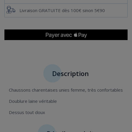
Livraison GRATUITE dès 100€ sinon 5€90
Description
Chaussons charentaises unies femme, très confortables
Doublure laine véritable
Dessus tout doux