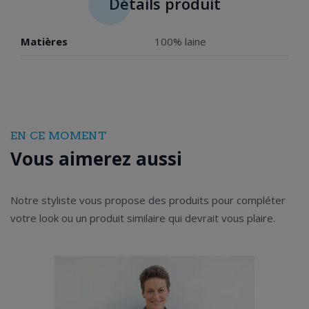
Détails produit
Matières
100% laine
EN CE MOMENT
Vous aimerez aussi
Notre styliste vous propose des produits pour compléter
votre look ou un produit similaire qui devrait vous plaire.