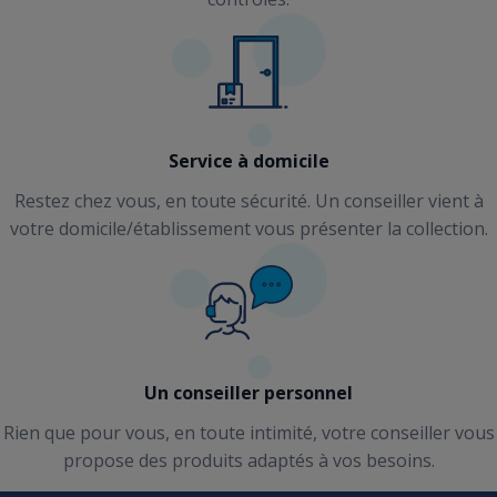
Service à domicile
Restez chez vous, en toute sécurité. Un conseiller vient à
votre domicile/établissement vous présenter la collection.
Un conseiller personnel
Rien que pour vous, en toute intimité, votre conseiller vous
propose des produits adaptés à vos besoins.