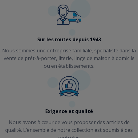
Sur les routes depuis 1943
Nous sommes une entreprise familiale, spécialiste dans la
vente de prêt-à-porter, literie, linge de maison à domicile
ou en établissements.
Exigence et qualité
Nous avons à cœur de vous proposer des articles de
qualité. L’ensemble de notre collection est soumis à des
contrôles.