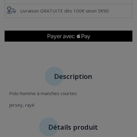
Livraison GRATUITE dès 100€ sinon 5€90
Description
Polo homme à manches courtes
Jersey, rayé
Détails produit