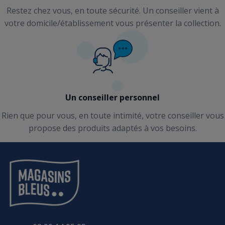
Restez chez vous, en toute sécurité. Un conseiller vient à
votre domicile/établissement vous présenter la collection.
Un conseiller personnel
Rien que pour vous, en toute intimité, votre conseiller vous
propose des produits adaptés à vos besoins.