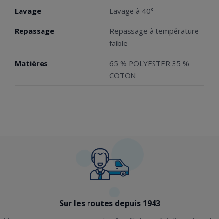
Lavage
Lavage à 40°
Repassage
Repassage à température
faible
Matières
65 % POLYESTER 35 %
COTON
Sur les routes depuis 1943