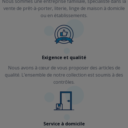
Nous sommes une entreprise familiale, spécialiste dans la
vente de prêt-à-porter, literie, linge de maison à domicile
ou en établissements.
Exigence et qualité
Nous avons à cœur de vous proposer des articles de
qualité. L’ensemble de notre collection est soumis à des
contrôles.
Service à domicile