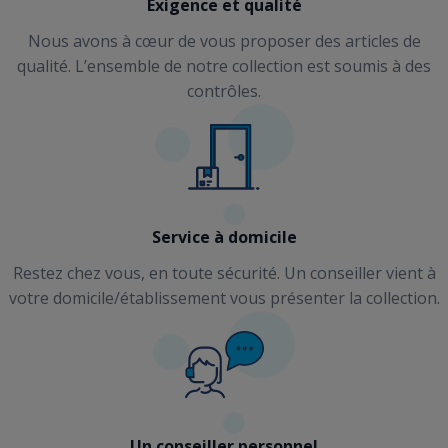
Exigence et qualité
Nous avons à cœur de vous proposer des articles de
qualité. L’ensemble de notre collection est soumis à des
contrôles.
Service à domicile
Restez chez vous, en toute sécurité. Un conseiller vient à
votre domicile/établissement vous présenter la collection.
Un conseiller personnel