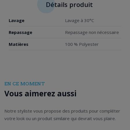
Détails produit
Lavage
Lavage à 30°C
Repassage
Repassage non nécessaire
Matières
100 % Polyester
EN CE MOMENT
Vous aimerez aussi
Notre styliste vous propose des produits pour compléter
votre look ou un produit similaire qui devrait vous plaire.