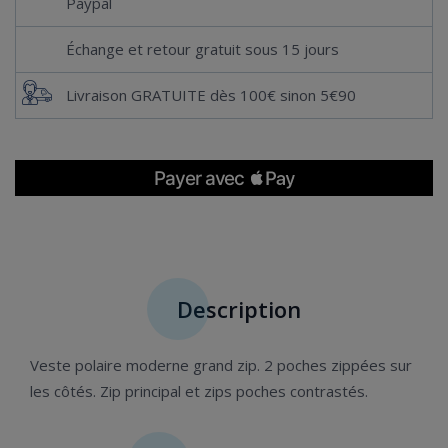
Paypal
Échange et retour gratuit sous 15 jours
Livraison GRATUITE dès 100€ sinon 5€90
Description
Veste polaire moderne grand zip. 2 poches zippées sur
les côtés. Zip principal et zips poches contrastés.