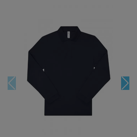
BLEU MARINE