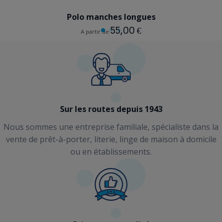
Polo manches longues
55,00 €
A partir de
Sur les routes depuis 1943
Nous sommes une entreprise familiale, spécialiste dans la
vente de prêt-à-porter, literie, linge de maison à domicile
ou en établissements.