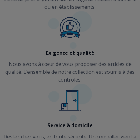
ou en établissements.
Exigence et qualité
Nous avons à cœur de vous proposer des articles de
qualité. L’ensemble de notre collection est soumis à des
contrôles.
Service à domicile
Restez chez vous, en toute sécurité. Un conseiller vient à