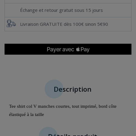
Échange et retour gratuit sous 15 jours
Livraison GRATUITE dès 100€ sinon 5€90
Description
Tee shirt col V manches courtes, tout imprimé, bord côte
élastiqué à la taille