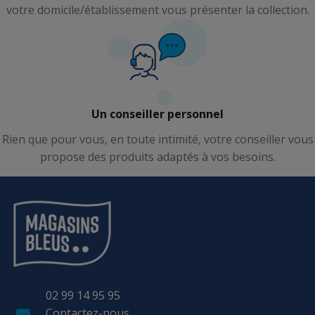
votre domicile/établissement vous présenter la collection.
Un conseiller personnel
Rien que pour vous, en toute intimité, votre conseiller vous
propose des produits adaptés à vos besoins.
02 99 14 95 95
Contactez-nous