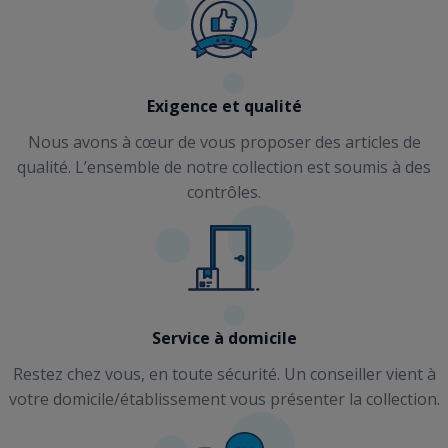
Exigence et qualité
Nous avons à cœur de vous proposer des articles de
qualité. L’ensemble de notre collection est soumis à des
contrôles.
Service à domicile
Restez chez vous, en toute sécurité. Un conseiller vient à
votre domicile/établissement vous présenter la collection.