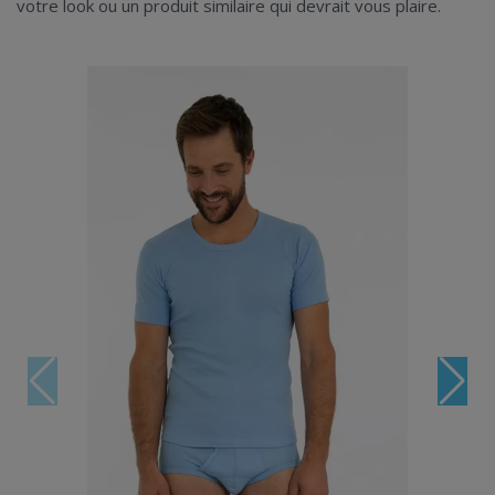
votre look ou un produit similaire qui devrait vous plaire.