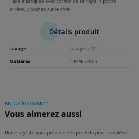
Taille élastiquée avec cordon de serrage, 1 poche
arrière, 2 poches sur le côté.
Détails produit
Lavage
Lavage à 40°
Matières
100 % Coton
EN CE MOMENT
Vous aimerez aussi
Notre styliste vous propose des produits pour compléter