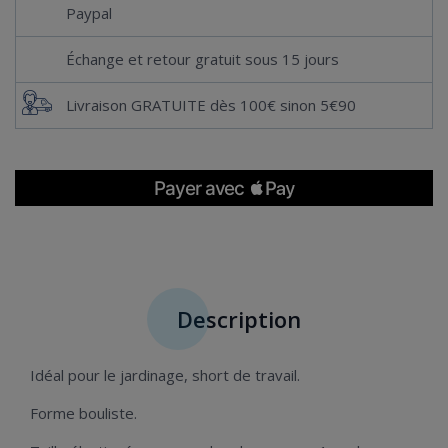
Paypal
Échange et retour gratuit sous 15 jours
Livraison GRATUITE dès 100€ sinon 5€90
Description
Idéal pour le jardinage, short de travail.
Forme bouliste.