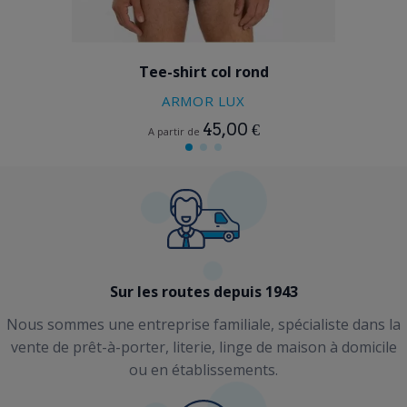
BLEU CIEL
Tee-shirt col rond
ARMOR LUX
45,00 €
A partir de
Sur les routes depuis 1943
Nous sommes une entreprise familiale, spécialiste dans la
vente de prêt-à-porter, literie, linge de maison à domicile
ou en établissements.