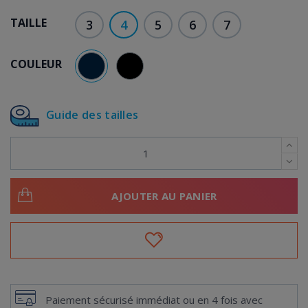
TAILLE
3
4
5
6
7
COULEUR
BLEU MARINE
NOIR
Guide des tailles
AJOUTER AU PANIER
Paiement sécurisé immédiat ou en 4 fois avec