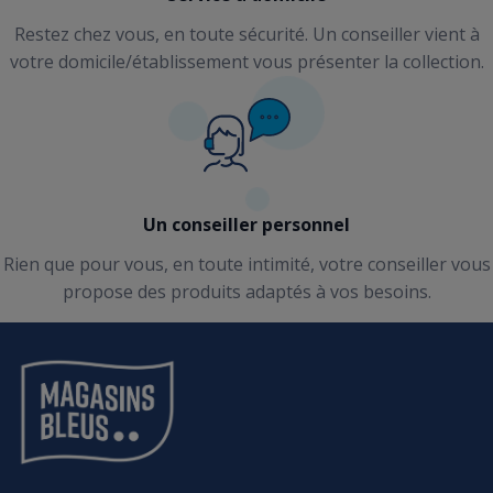
Restez chez vous, en toute sécurité. Un conseiller vient à
votre domicile/établissement vous présenter la collection.
Un conseiller personnel
Rien que pour vous, en toute intimité, votre conseiller vous
propose des produits adaptés à vos besoins.