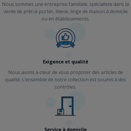
Nous sommes une entreprise familiale, spécialiste dans la
vente de prêt-à-porter, literie, linge de maison à domicile
ou en établissements.
Exigence et qualité
Nous avons à cœur de vous proposer des articles de
qualité. L’ensemble de notre collection est soumis à des
contrôles.
Service à domicile