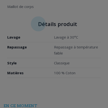
Maillot de corps
Détails produit
Lavage
Lavage à 30°C
Repassage
Repassage à température
faible
Style
Classique
Matières
100 % Coton
EN CE MOMENT