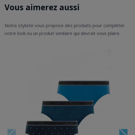
Vous aimerez aussi
Notre styliste vous propose des produits pour compléter
votre look ou un produit similaire qui devrait vous plaire.