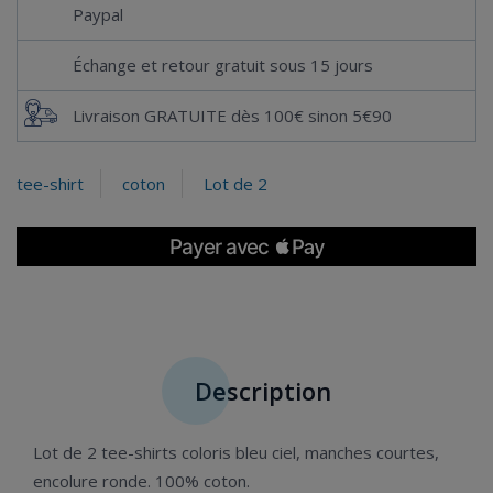
Paypal
Échange et retour gratuit sous 15 jours
Livraison GRATUITE dès 100€ sinon 5€90
tee-shirt
coton
Lot de 2
Description
Lot de 2 tee-shirts coloris bleu ciel, manches courtes,
encolure ronde. 100% coton.