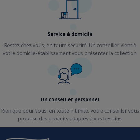
Service à domicile
Restez chez vous, en toute sécurité. Un conseiller vient à
votre domicile/établissement vous présenter la collection.
Un conseiller personnel
Rien que pour vous, en toute intimité, votre conseiller vous
propose des produits adaptés à vos besoins.