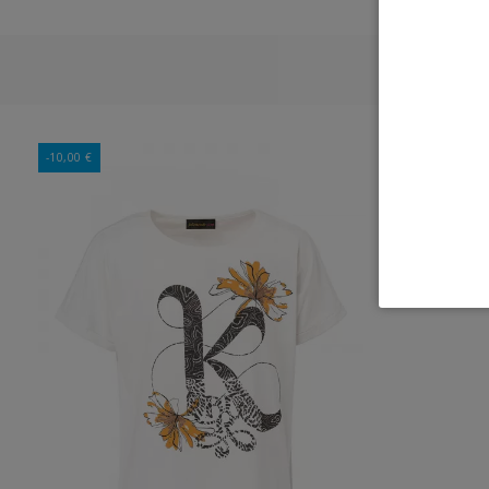
-10,00 €