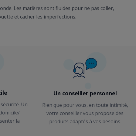
de. Les matières sont fluides pour ne pas coller,
uette et cacher les imperfections.
ile
Un conseiller personnel
 sécurité. Un
Rien que pour vous, en toute intimité,
 domicile/
votre conseiller vous propose des
senter la
produits adaptés à vos besoins.