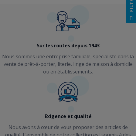
FILTRER
Sur les routes depuis 1943
Nous sommes une entreprise familiale, spécialiste dans la
vente de prêt-à-porter, literie, linge de maison à domicile
ou en établissements.
Exigence et qualité
Nous avons à cœur de vous proposer des articles de
qualité. L’ensemble de notre collection est soumis à des