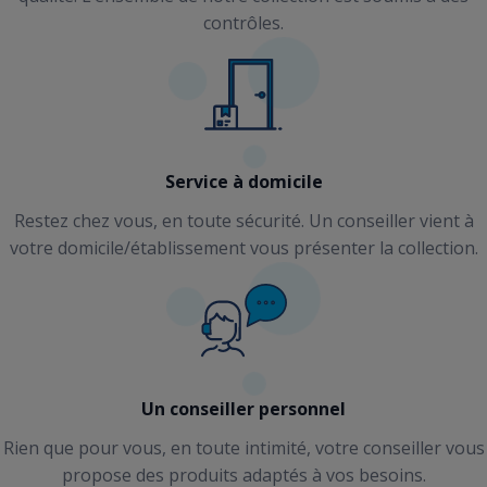
contrôles.
Service à domicile
Restez chez vous, en toute sécurité. Un conseiller vient à
votre domicile/établissement vous présenter la collection.
Un conseiller personnel
Rien que pour vous, en toute intimité, votre conseiller vous
propose des produits adaptés à vos besoins.