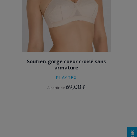
BEIGE
Soutien-gorge coeur croisé sans
armature
PLAYTEX
69,00 €
A partir de