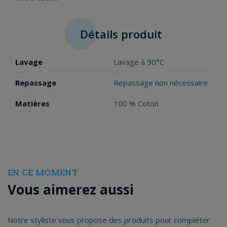
Détails produit
Lavage
Lavage à 90°C
Repassage
Repassage non nécessaire
Matières
100 % Coton
EN CE MOMENT
Vous aimerez aussi
Notre styliste vous propose des produits pour compléter