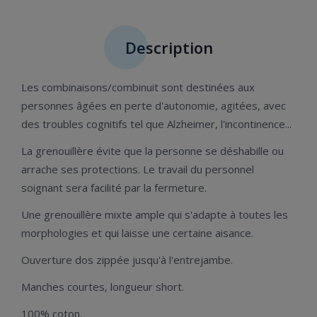
Description
Les combinaisons/combinuit sont destinées aux
personnes âgées en perte d'autonomie, agitées, avec
des troubles cognitifs tel que Alzheimer, l'incontinence...
La grenouillère évite que la personne se déshabille ou
arrache ses protections. Le travail du personnel
soignant sera facilité par la fermeture.
Une grenouillère mixte ample qui s'adapte à toutes les
morphologies et qui laisse une certaine aisance.
Ouverture dos zippée jusqu'à l'entrejambe.
Manches courtes, longueur short.
100% coton.