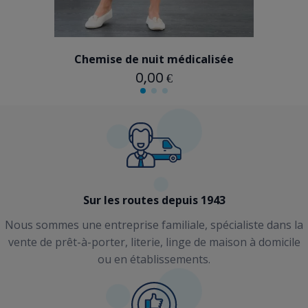
ROSE
Chemise de nuit médicalisée
0,00 €
Sur les routes depuis 1943
Nous sommes une entreprise familiale, spécialiste dans la
vente de prêt-à-porter, literie, linge de maison à domicile
ou en établissements.