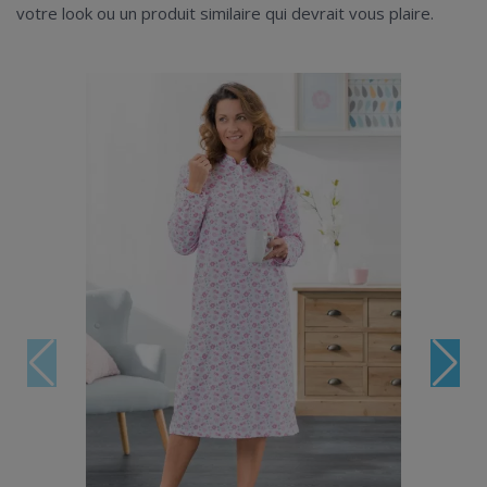
votre look ou un produit similaire qui devrait vous plaire.