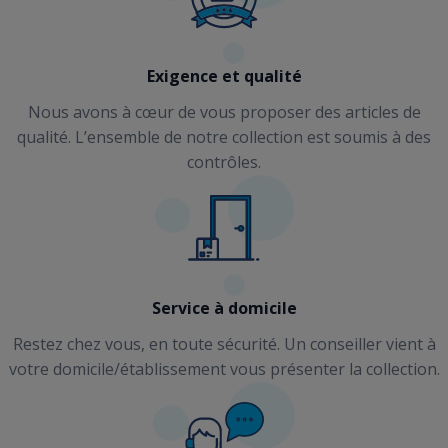
Exigence et qualité
Nous avons à cœur de vous proposer des articles de
qualité. L’ensemble de notre collection est soumis à des
contrôles.
Service à domicile
Restez chez vous, en toute sécurité. Un conseiller vient à
votre domicile/établissement vous présenter la collection.