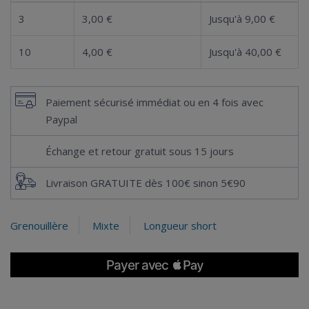
3
3,00 €
Jusqu'à 9,00 €
10
4,00 €
Jusqu'à 40,00 €
Paiement sécurisé immédiat ou en 4 fois avec
Paypal
Échange et retour gratuit sous 15 jours
Livraison GRATUITE dès 100€ sinon 5€90
Grenouillère
Mixte
Longueur short