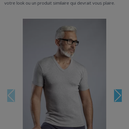
votre look ou un produit similaire qui devrait vous plaire.