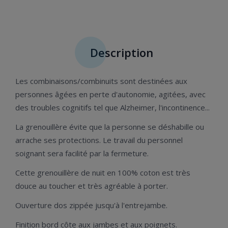
Description
Les combinaisons/combinuits sont destinées aux
personnes âgées en perte d'autonomie, agitées, avec
des troubles cognitifs tel que Alzheimer, l'incontinence...
La grenouillère évite que la personne se déshabille ou
arrache ses protections. Le travail du personnel
soignant sera facilité par la fermeture.
Cette grenouillère de nuit en 100% coton est très
douce au toucher et très agréable à porter.
Ouverture dos zippée jusqu'à l'entrejambe.
Finition bord côte aux jambes et aux poignets.