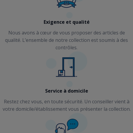
Exigence et qualité
Nous avons à cœur de vous proposer des articles de
qualité. L’ensemble de notre collection est soumis à des
contrôles.
Service à domicile
Restez chez vous, en toute sécurité. Un conseiller vient à
votre domicile/établissement vous présenter la collection.