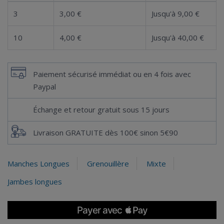
3
3,00 €
Jusqu'à 9,00 €
10
4,00 €
Jusqu'à 40,00 €
Paiement sécurisé immédiat ou en 4 fois avec
Paypal
Échange et retour gratuit sous 15 jours
Livraison GRATUITE dès 100€ sinon 5€90
Manches Longues
Grenouillère
Mixte
Jambes longues