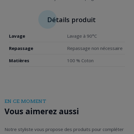
Détails produit
Lavage
Lavage à 90°C
Repassage
Repassage non nécessaire
Matières
100 % Coton
EN CE MOMENT
Vous aimerez aussi
Notre styliste vous propose des produits pour compléter