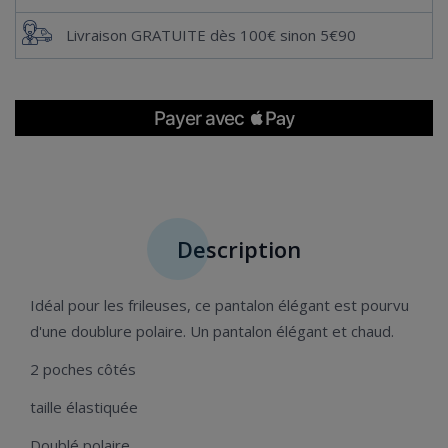
Livraison GRATUITE dès 100€ sinon 5€90
Description
Idéal pour les frileuses, ce pantalon élégant est pourvu
d'une doublure polaire. Un pantalon élégant et chaud.
2 poches côtés
taille élastiquée
Doublé polaire