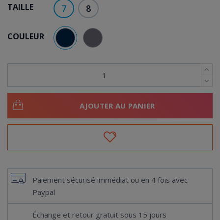
TAILLE
7
8
COULEUR
BLEU MARINE
GRIS
AJOUTER AU PANIER
Paiement sécurisé immédiat ou en 4 fois avec
Paypal
Échange et retour gratuit sous 15 jours