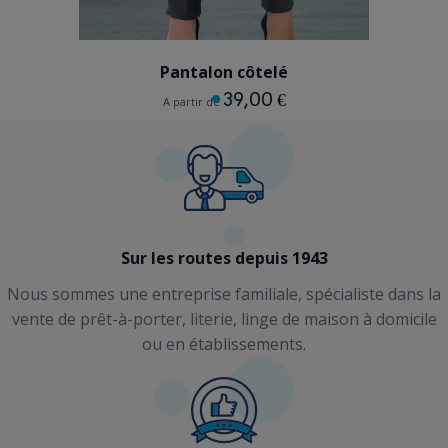
GRIS
Pantalon côtelé
39,00 €
A partir de
Sur les routes depuis 1943
Nous sommes une entreprise familiale, spécialiste dans la
vente de prêt-à-porter, literie, linge de maison à domicile
ou en établissements.