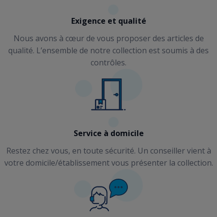
Exigence et qualité
Nous avons à cœur de vous proposer des articles de
qualité. L’ensemble de notre collection est soumis à des
contrôles.
Service à domicile
Restez chez vous, en toute sécurité. Un conseiller vient à
votre domicile/établissement vous présenter la collection.