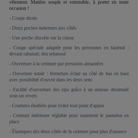
vêtement. Matière souple et extensible, à porter en toute
occasion !
- Coupe droite
- Deux poches italiennes aux côtés
- Une poche discrète sur la cuisse
- Coupe spéciale adaptée pour les personnes en fauteuil :
devant rabaissé, dos rehaussé
- Ouverture à la ceinture par pressions aimantées
- Ouverture totale : fermeture éclair au côté de bas en haut
avec possibilité d'ouvrir dans les deux sens
- Facilité d'ouverture des zips grâce à un anneau dissimulé
sous un revers
- Coutures étudiées pour éviter tout point d'appui
- Ceinture intérieure réglable pour maintenir le pantalon en
place
- Élastiques des deux côtés de la ceinture pour plus d'aisance