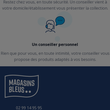
Restez chez vous, en toute sécurité. Un conseiller vient à
votre domicile/établissement vous présenter la collection.
Un conseiller personnel
Rien que pour vous, en toute intimité, votre conseiller vous
propose des produits adaptés à vos besoins.
02 99 14 95 95