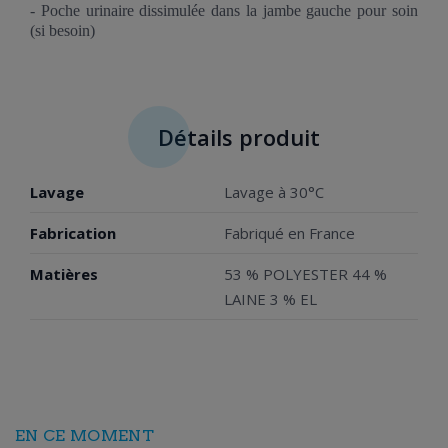
- Poche urinaire dissimulée dans la jambe gauche pour soin
(si besoin)
Détails produit
Lavage
Lavage à 30°C
Fabrication
Fabriqué en France
Matières
53 % POLYESTER 44 %
LAINE 3 % EL
EN CE MOMENT