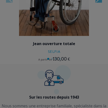
STONE
Jean ouverture totale
SELFIA
130,00 €
A partir de
Sur les routes depuis 1943
Nous sommes une entreprise familiale, spécialiste dans la