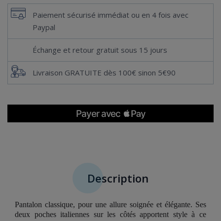
Paiement sécurisé immédiat ou en 4 fois avec
Paypal
Échange et retour gratuit sous 15 jours
Livraison GRATUITE dès 100€ sinon 5€90
Description
Pantalon classique, pour une allure soignée et élégante. Ses
deux poches italiennes sur les côtés apportent style à ce