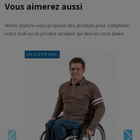
Vous aimerez aussi
Notre styliste vous propose des produits pour compléter
votre look ou un produit similaire qui devrait vous plaire.
EXCLUSIVITÉ WEB !