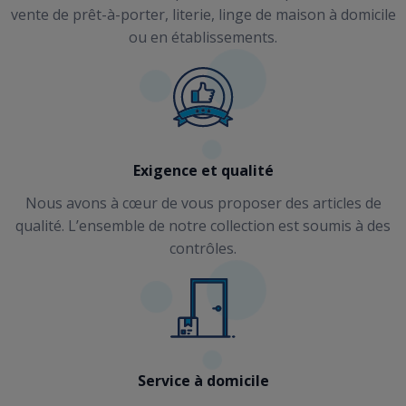
vente de prêt-à-porter, literie, linge de maison à domicile
ou en établissements.
Exigence et qualité
Nous avons à cœur de vous proposer des articles de
qualité. L’ensemble de notre collection est soumis à des
contrôles.
Service à domicile