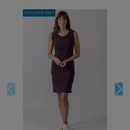
EXCLUSIVITÉ WEB !