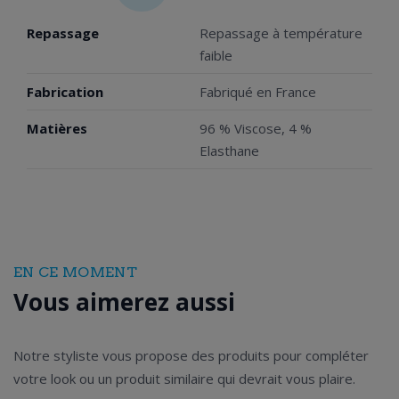
Repassage
Repassage à température
faible
Fabrication
Fabriqué en France
Matières
96 % Viscose, 4 %
Elasthane
EN CE MOMENT
Vous aimerez aussi
Notre styliste vous propose des produits pour compléter
votre look ou un produit similaire qui devrait vous plaire.