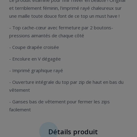
et terriblement féminin, l'imprimé rayé chaleureux sur
une maille toute douce font de ce top un must have !
- Top cache-cœur avec fermeture par 2 boutons-
pressions aimantés de chaque côté
- Coupe drapée croisée
- Encolure en V dégagée
- Imprimé graphique rayé
- Ouverture intégrale du top par zip de haut en bas du
vêtement
- Ganses bas de vêtement pour fermer les zips
facilement
Détails produit