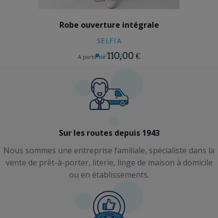
PRUNE
Robe ouverture intégrale
SELFIA
110,00 €
A partir de
Sur les routes depuis 1943
Nous sommes une entreprise familiale, spécialiste dans la
vente de prêt-à-porter, literie, linge de maison à domicile
ou en établissements.