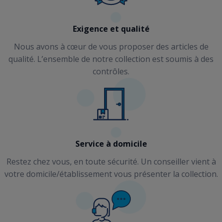
Exigence et qualité
Nous avons à cœur de vous proposer des articles de
qualité. L’ensemble de notre collection est soumis à des
contrôles.
Service à domicile
Restez chez vous, en toute sécurité. Un conseiller vient à
votre domicile/établissement vous présenter la collection.