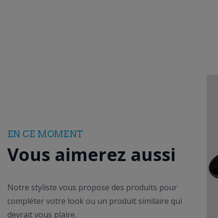
EN CE MOMENT
Vous aimerez aussi
Notre styliste vous propose des produits pour
compléter votre look ou un produit similaire qui
devrait vous plaire.