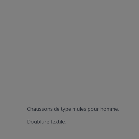
Chaussons de type mules pour homme.
Doublure textile.