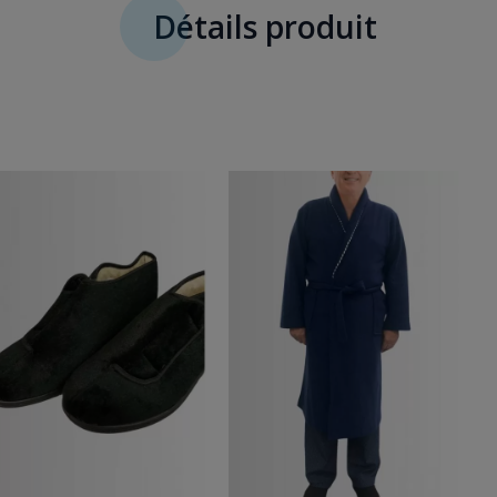
Détails produit