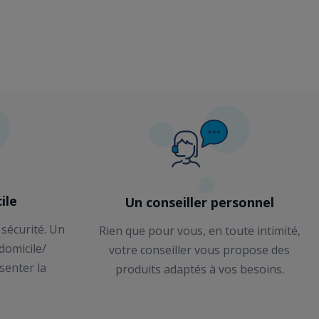
ile
Un conseiller personnel
 sécurité. Un
Rien que pour vous, en toute intimité,
 domicile/
votre conseiller vous propose des
senter la
produits adaptés à vos besoins.