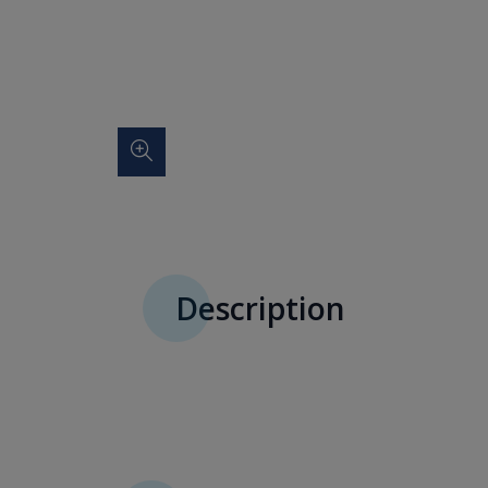
Description