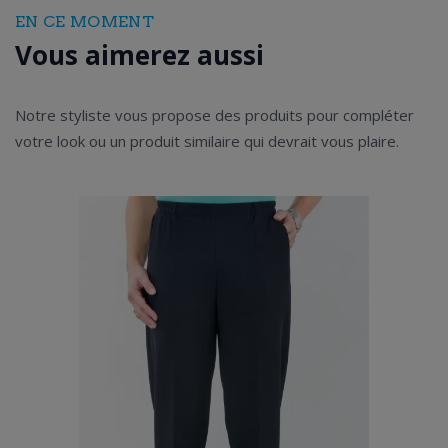
EN CE MOMENT
Vous aimerez aussi
Notre styliste vous propose des produits pour compléter
votre look ou un produit similaire qui devrait vous plaire.