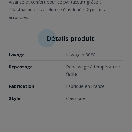
Aisance et confort pour ce pantacourt grâce à
l'élasthanne et sa ceinture élastiquée. 2 poches
arrondies.
Détails produit
Lavage
Lavage à 30°C
Repassage
Repassage à température
faible
Fabrication
Fabriqué en France
Style
Classique