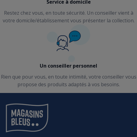
Service à domicile
Restez chez vous, en toute sécurité. Un conseiller vient à
votre domicile/établissement vous présenter la collection.
Un conseiller personnel
Rien que pour vous, en toute intimité, votre conseiller vous
propose des produits adaptés à vos besoins.