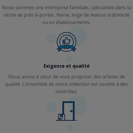
Nous sommes une entreprise familiale, spécialiste dans la
vente de prêt-à-porter, literie, linge de maison à domicile
ou en établissements.
Exigence et qualité
Nous avons à cœur de vous proposer des articles de
qualité. L’ensemble de notre collection est soumis à des
contrôles.