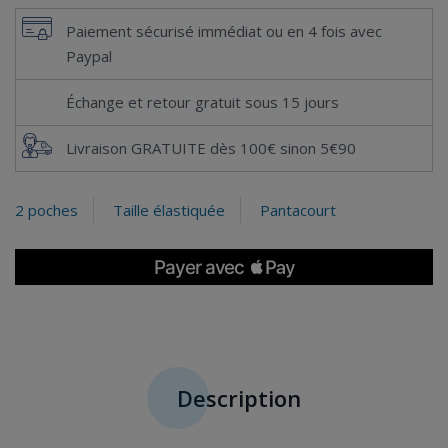
Paiement sécurisé immédiat ou en 4 fois avec
Paypal
Échange et retour gratuit sous 15 jours
Livraison GRATUITE dès 100€ sinon 5€90
2 poches
Taille élastiquée
Pantacourt
Description