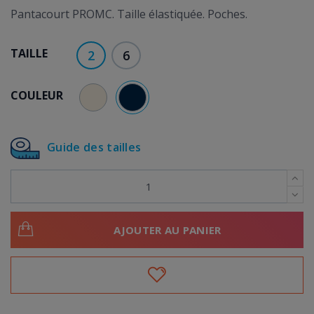
Pantacourt PROMC. Taille élastiquée. Poches.
TAILLE
2
6
COULEUR
BLEU MARINE
BEIGE
Guide des tailles
AJOUTER AU PANIER