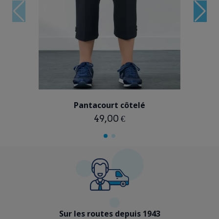
BLEU MARINE
Pantacourt côtelé
49,00 €
Sur les routes depuis 1943