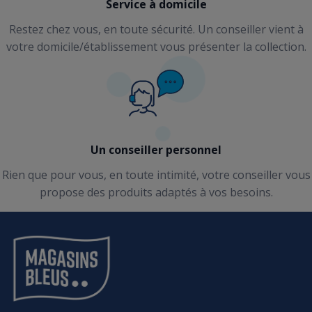
Service à domicile
Restez chez vous, en toute sécurité. Un conseiller vient à
votre domicile/établissement vous présenter la collection.
Un conseiller personnel
Rien que pour vous, en toute intimité, votre conseiller vous
propose des produits adaptés à vos besoins.