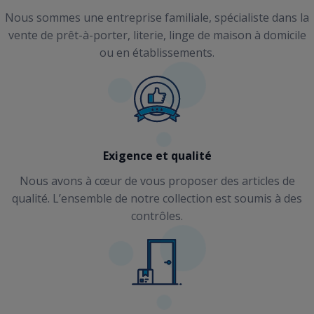
Nous sommes une entreprise familiale, spécialiste dans la
vente de prêt-à-porter, literie, linge de maison à domicile
ou en établissements.
Exigence et qualité
Nous avons à cœur de vous proposer des articles de
qualité. L’ensemble de notre collection est soumis à des
contrôles.