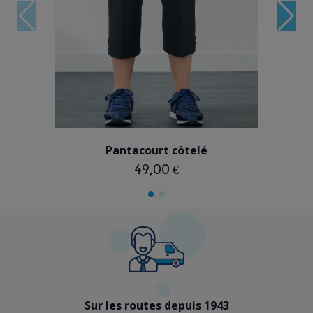
BLEU MARINE
Pantacourt côtelé
49,00 €
Sur les routes depuis 1943