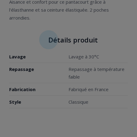
Aisance et confort pour ce pantacourt grâce à
l'élasthanne et sa ceinture élastiquée. 2 poches
arrondies.
Détails produit
Lavage
Lavage à 30°C
Repassage
Repassage à température
faible
Fabrication
Fabriqué en France
Style
Classique