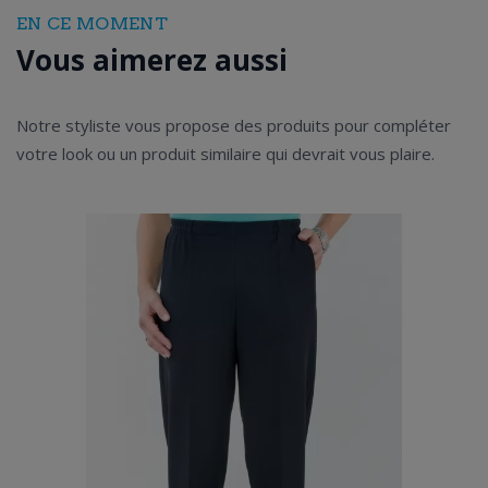
EN CE MOMENT
Vous aimerez aussi
Notre styliste vous propose des produits pour compléter
votre look ou un produit similaire qui devrait vous plaire.