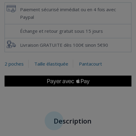
Paiement sécurisé immédiat ou en 4 fois avec
Paypal
Échange et retour gratuit sous 15 jours
Livraison GRATUITE dès 100€ sinon 5€90
2 poches
Taille élastiquée
Pantacourt
Description