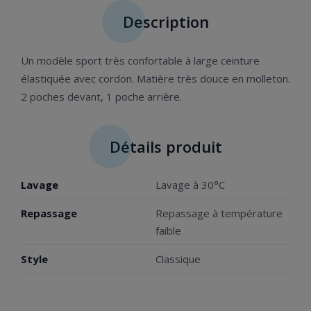
Description
Un modèle sport très confortable à large ceinture
élastiquée avec cordon. Matière très douce en molleton.
2 poches devant, 1 poche arrière.
Détails produit
Lavage
Lavage à 30°C
Repassage
Repassage à température
faible
Style
Classique