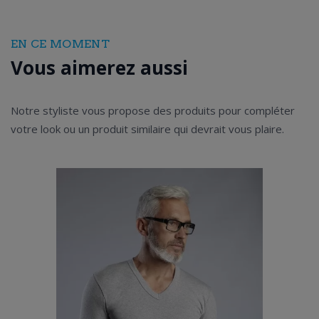
EN CE MOMENT
Vous aimerez aussi
Notre styliste vous propose des produits pour compléter
votre look ou un produit similaire qui devrait vous plaire.