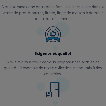
Nous sommes une entreprise familiale, spécialiste dans la
vente de prêt-à-porter, literie, linge de maison à domicile
ou en établissements.
Exigence et qualité
Nous avons à cœur de vous proposer des articles de
qualité. L’ensemble de notre collection est soumis à des
contrôles.