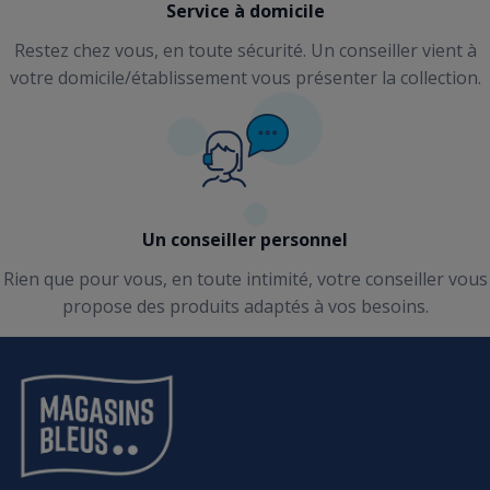
Service à domicile
Restez chez vous, en toute sécurité. Un conseiller vient à
votre domicile/établissement vous présenter la collection.
Un conseiller personnel
Rien que pour vous, en toute intimité, votre conseiller vous
propose des produits adaptés à vos besoins.