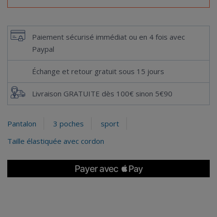
Paiement sécurisé immédiat ou en 4 fois avec
Paypal
Échange et retour gratuit sous 15 jours
Livraison GRATUITE dès 100€ sinon 5€90
Pantalon
3 poches
sport
Taille élastiquée avec cordon