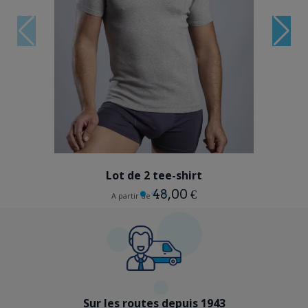
MULTICOLORE
Lot de 2 tee-shirt
48,00 €
A partir de
Sur les routes depuis 1943