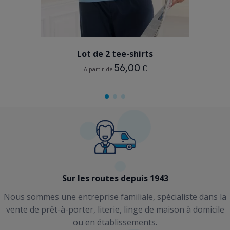
BLEU CIEL
Lot de 2 tee-shirts
56,00 €
A partir de
Sur les routes depuis 1943
Nous sommes une entreprise familiale, spécialiste dans la
vente de prêt-à-porter, literie, linge de maison à domicile
ou en établissements.