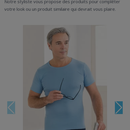
Notre styliste vous propose des produits pour compléter
votre look ou un produit similaire qui devrait vous plaire.