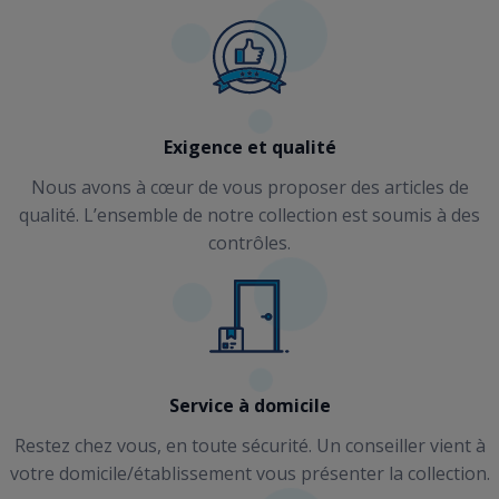
Exigence et qualité
Nous avons à cœur de vous proposer des articles de
qualité. L’ensemble de notre collection est soumis à des
contrôles.
Service à domicile
Restez chez vous, en toute sécurité. Un conseiller vient à
votre domicile/établissement vous présenter la collection.