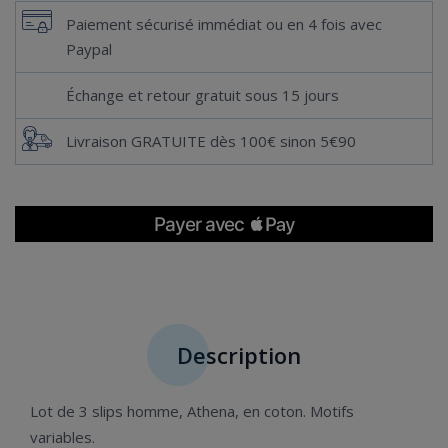
Paiement sécurisé immédiat ou en 4 fois avec
Paypal
Échange et retour gratuit sous 15 jours
Livraison GRATUITE dès 100€ sinon 5€90
Description
Lot de 3 slips homme, Athena, en coton. Motifs
variables.