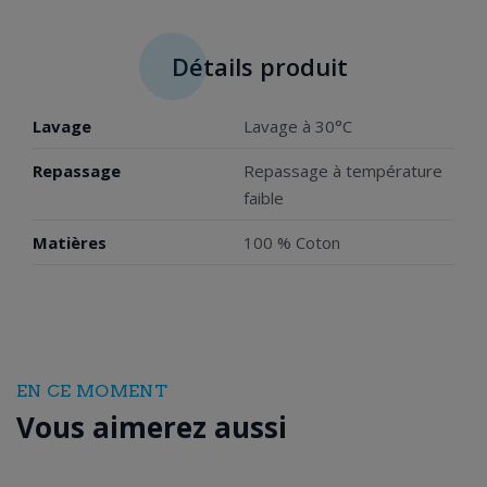
Détails produit
Lavage
Lavage à 30°C
Repassage
Repassage à température
faible
Matières
100 % Coton
EN CE MOMENT
Vous aimerez aussi