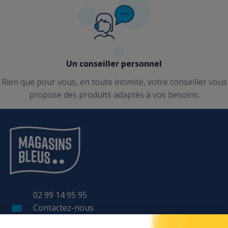
Un conseiller personnel
Rien que pour vous, en toute intimité, votre conseiller vous
propose des produits adaptés à vos besoins.
02 99 14 95 95
Contactez-nous
11 Avenue LAVOISIER