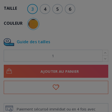
TAILLE
3
4
5
6
COULEUR
MULTICOLORE
Guide des tailles
AJOUTER AU PANIER
Paiement sécurisé immédiat ou en 4 fois avec