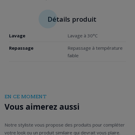
Détails produit
Lavage
Lavage à 30°C
Repassage
Repassage à température
faible
EN CE MOMENT
Vous aimerez aussi
Notre styliste vous propose des produits pour compléter
votre look ou un produit similaire qui devrait vous plaire.