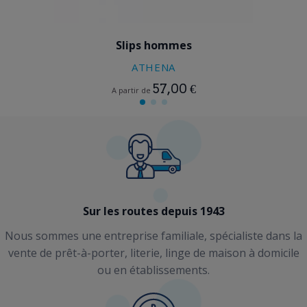
BLEU
GRIS
Slips hommes
ATHENA
57,00 €
A partir de
Sur les routes depuis 1943
Nous sommes une entreprise familiale, spécialiste dans la
vente de prêt-à-porter, literie, linge de maison à domicile
ou en établissements.