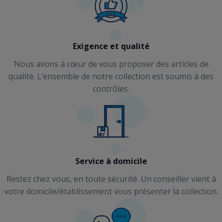
Exigence et qualité
Nous avons à cœur de vous proposer des articles de
qualité. L’ensemble de notre collection est soumis à des
contrôles.
Service à domicile
Restez chez vous, en toute sécurité. Un conseiller vient à
votre domicile/établissement vous présenter la collection.