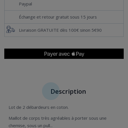
Paypal
Échange et retour gratuit sous 15 jours
Livraison GRATUITE dès 100€ sinon 5€90
Description
Lot de 2 débardeurs en coton.
Maillot de corps très agréables à porter sous une
chemise, sous un pull...