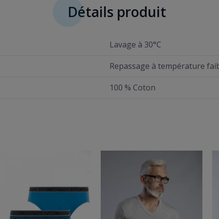
Détails produit
Lavage à 30°C
Repassage à température fai
100 % Coton