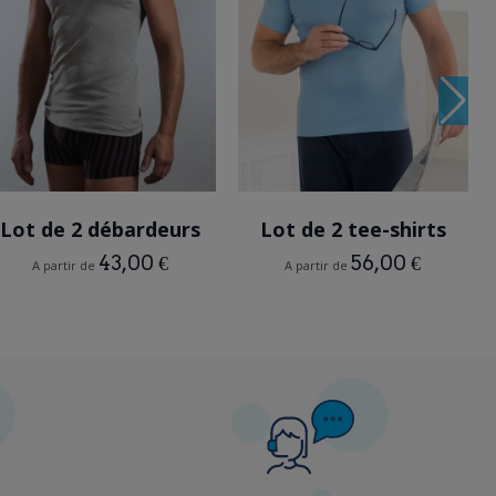
MULTICOLORE
BLEU CIEL
Lot de 2 débardeurs
Lot de 2 tee-shirts
43,00 €
56,00 €
A partir de
A partir de