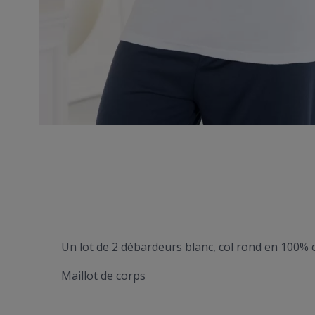
Un lot de 2 débardeurs blanc, col rond en 100% 
Maillot de corps