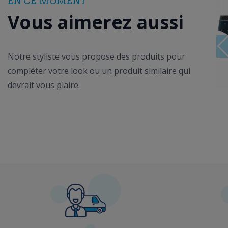
EN CE MOMENT
Vous aimerez aussi
Notre styliste vous propose des produits pour
compléter votre look ou un produit similaire qui
devrait vous plaire.