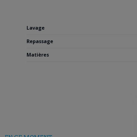
Lavage
Repassage
Matières