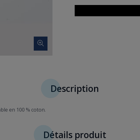
Description
table en 100 % coton.
Détails produit