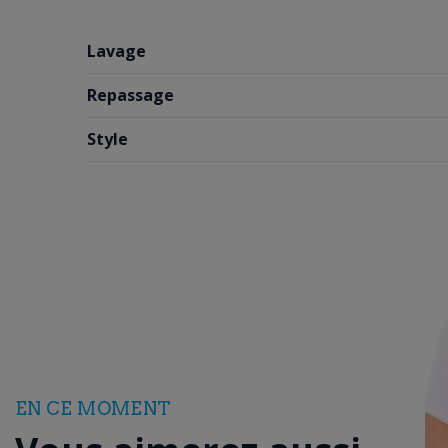
Lavage
Repassage
Style
EN CE MOMENT