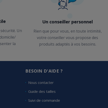
ile
Un conseiller personnel
 sécurité. Un
Rien que pour vous, en toute intimité,
 domicile/
votre conseiller vous propose des
senter la
produits adaptés à vos besoins.
BESOIN D'AIDE ?
Nous contacter
Guide des tailles
Suivi de commande