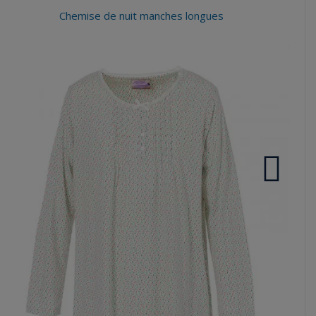
Chemise de nuit manches longues