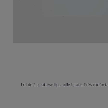
Lot de 2 culottes/slips taille haute. Très confor