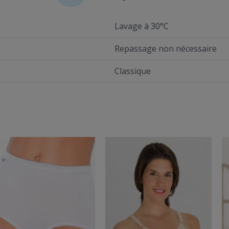
Lavage à 30°C
Repassage non nécessaire
Classique