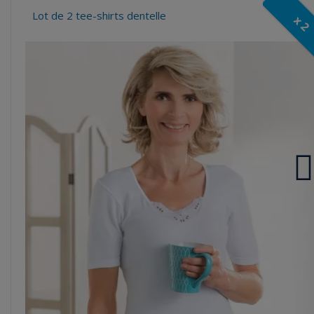
Lot de 2 tee-shirts dentelle
x 2