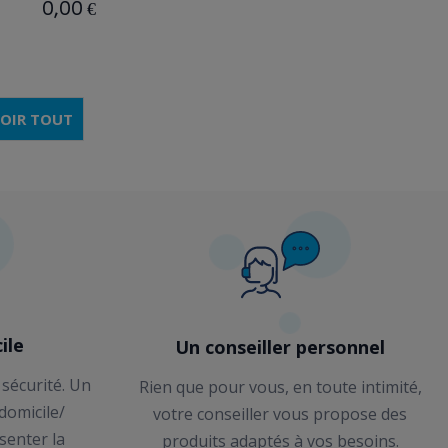
0,00 €
OIR TOUT
ile
Un conseiller personnel
 sécurité. Un
Rien que pour vous, en toute intimité,
 domicile/
votre conseiller vous propose des
senter la
produits adaptés à vos besoins.