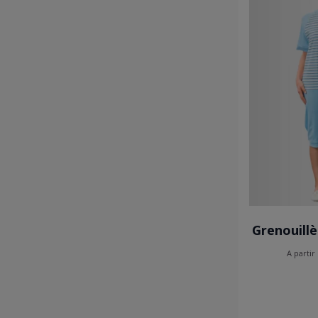
Grenouillè
A partir